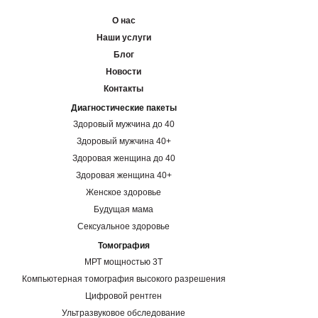
О нас
Наши услуги
Блог
Новости
Контакты
Диагностические пакеты
Здоровый мужчина до 40
Здоровый мужчина 40+
Здоровая женщина до 40
Здоровая женщина 40+
Женское здоровье
Будущая мама
Сексуальное здоровье
Томография
МРТ мощностью 3Т
Компьютерная томография высокого разрешения
Цифровой рентген
Ультразвуковое обследование