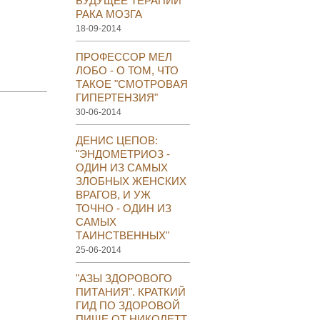
БУДУЩЕЕ ТЕРАПИИ
РАКА МОЗГА
18-09-2014
ПРОФЕССОР МЕЛ
ЛОБО - О ТОМ, ЧТО
ТАКОЕ "СМОТРОВАЯ
ГИПЕРТЕНЗИЯ"
30-06-2014
ДЕНИС ЦЕПОВ:
"ЭНДОМЕТРИОЗ -
ОДИН ИЗ САМЫХ
ЗЛОБНЫХ ЖЕНСКИХ
ВРАГОВ, И УЖ
ТОЧНО - ОДИН ИЗ
САМЫХ
ТАИНСТВЕННЫХ"
25-06-2014
"АЗЫ ЗДОРОВОГО
ПИТАНИЯ". КРАТКИЙ
ГИД ПО ЗДОРОВОЙ
ПИЩЕ ОТ НИКОЛЕТТ