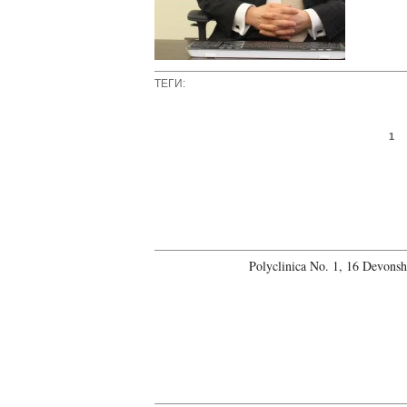
ТЕГИ:
Страницы
1
Polyclinica No. 1, 16 Devons