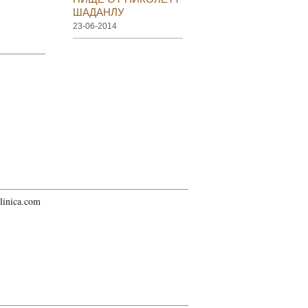
ШАДАНЛУ
23-06-2014
linica.com