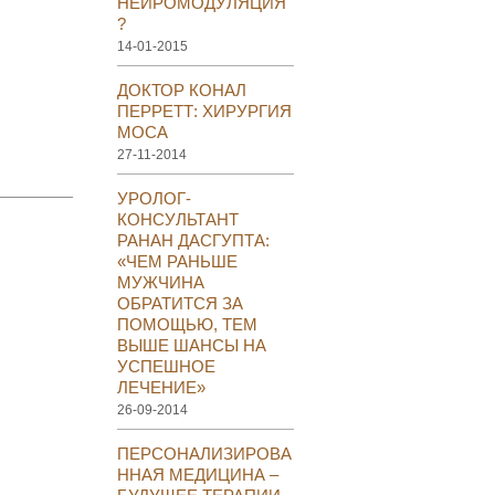
НЕЙРОМОДУЛЯЦИЯ
?
14-01-2015
ДОКТОР КОНАЛ
ПЕРРЕТТ: ХИРУРГИЯ
МОСА
27-11-2014
УРОЛОГ-
КОНСУЛЬТАНТ
РАНАН ДАСГУПТА:
«ЧЕМ РАНЬШЕ
МУЖЧИНА
ОБРАТИТСЯ ЗА
ПОМОЩЬЮ, ТЕМ
ВЫШЕ ШАНСЫ НА
УСПЕШНОЕ
ЛЕЧЕНИЕ»
26-09-2014
ПЕРСОНАЛИЗИРОВА
ННАЯ МЕДИЦИНА –