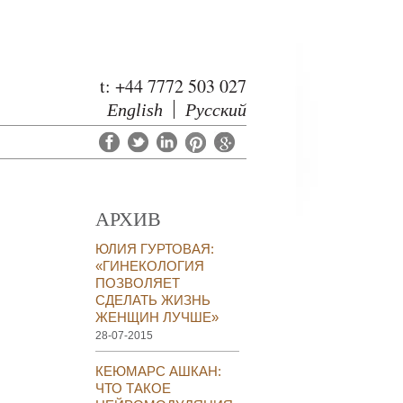
t: +44 7772 503 027
English
Русский
АРХИВ
ЮЛИЯ ГУРТОВАЯ:
«ГИНЕКОЛОГИЯ
ПОЗВОЛЯЕТ
СДЕЛАТЬ ЖИЗНЬ
ЖЕНЩИН ЛУЧШЕ»
28-07-2015
КЕЮМАРС АШКАН:
ЧТО ТАКОЕ